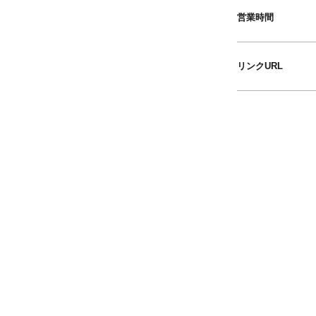
営業時間
リンクURL