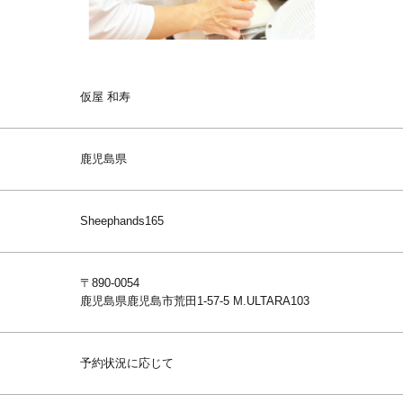
仮屋 和寿
鹿児島県
Sheephands165
〒890-0054
鹿児島県鹿児島市荒田1-57-5 M.ULTARA103
予約状況に応じて