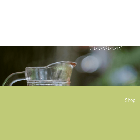
Arrange Recipe
アレンジレシピ
Shop