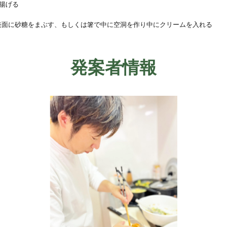
で揚げる
ら表面に砂糖をまぶす、もしくは箸で中に空洞を作り中にクリームを入れる
発案者情報