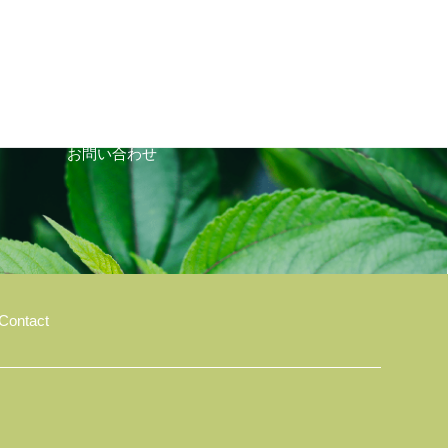
CONTACT
お問い合わせ
Contact