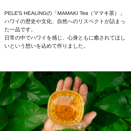
PELE'S HEALINGの「MAMAKI Tea（ママキ茶）」
ハワイの歴史や文化、自然へのリスペクトが詰まっ
た一品です。
日常の中でハワイを感じ、心身ともに癒されてほし
いという想いを込めて作りました。