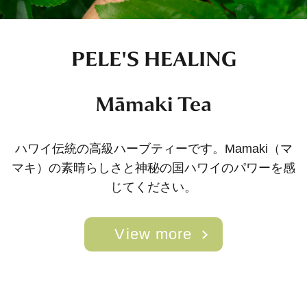
PELE'S HEALING
Māmaki Tea
ハワイ伝統の高級ハーブティーです。
Mamaki（マ
マキ）の素晴らしさと
神秘の国ハワイのパワーを感
じてください。
View more