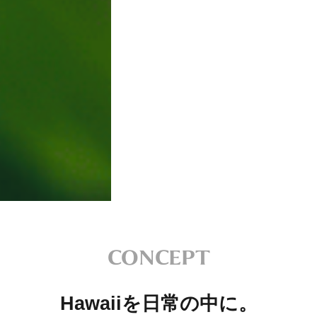
CONCEPT
Hawaiiを日常の中に。