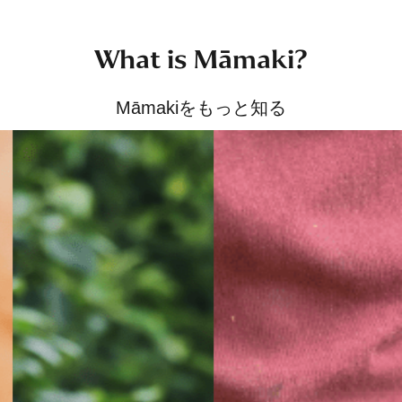
What is Māmaki?
Māmakiをもっと知る