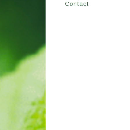
Contact