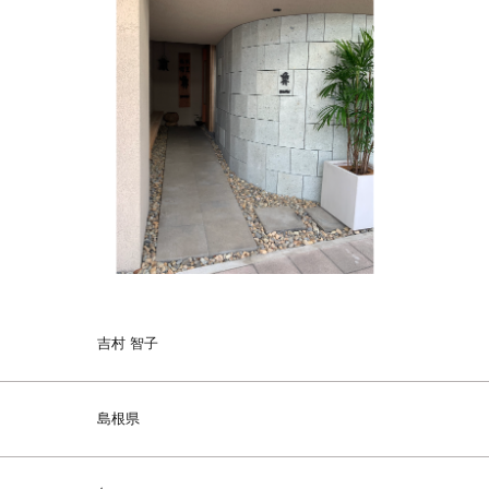
吉村 智子
島根県