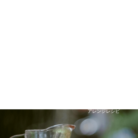
Arrange Recipe
アレンジレシピ