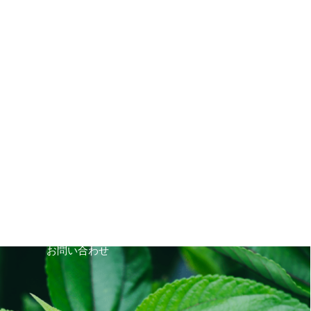
CONTACT
お問い合わせ